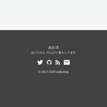
あお太
ねこたちと のんびり 暮らしてます
© 2017-2020 aota.blog